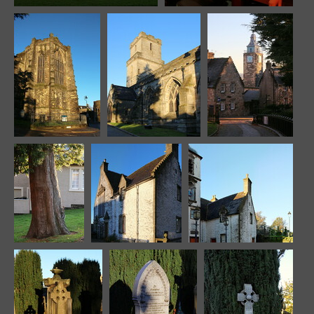
Image 1339
Image 1340
9438 odwiedzin
9591 odwiedzin
Image 1341
Image 1342
Image 1343
9242 odwiedzin
9372 odwiedzin
9444 odwiedzin
Image 1344
Image 1345
Image 1346
9517
6739 odwiedzin
6708 odwiedzin
odwiedzin