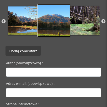
Dodaj komentarz
Autor (obowiązkowo) :
Adres e-mail (obowiązkowo) :
Strona internetowa :