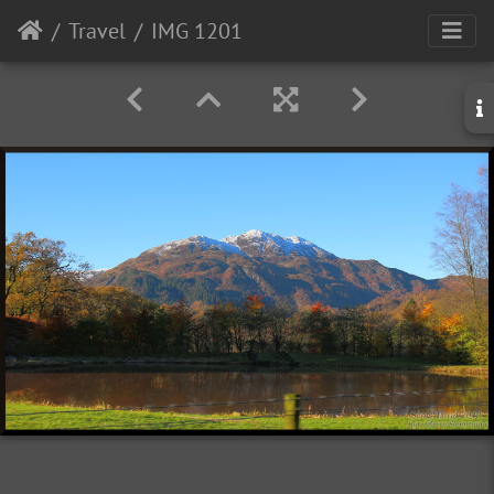
Travel
IMG 1201