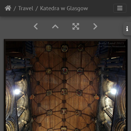
Travel
Katedra w Glasgow