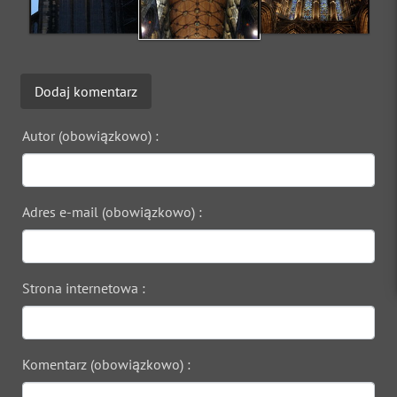
Dodaj komentarz
Autor (obowiązkowo) :
Adres e-mail (obowiązkowo) :
Strona internetowa :
Komentarz (obowiązkowo) :