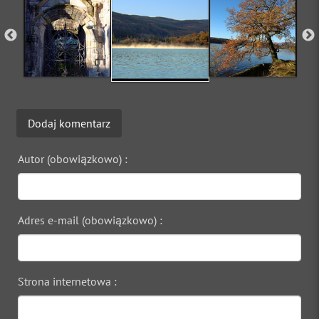
Dodaj komentarz
Autor (obowiązkowo) :
Adres e-mail (obowiązkowo) :
Strona internetowa :