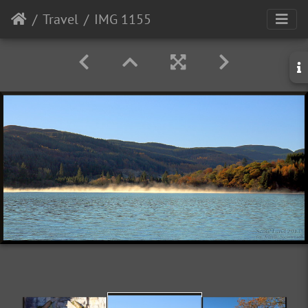
Travel
IMG 1155