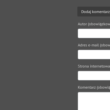
Dodaj komentarz
Autor (obowiązkow
Adres e-mail (obow
Strona internetowa
Komentarz (obowią