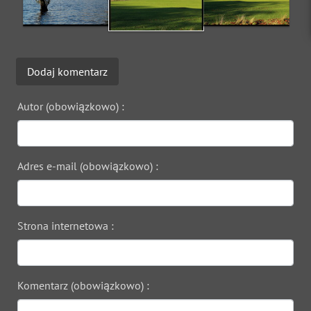
Dodaj komentarz
Autor (obowiązkowo) :
Adres e-mail (obowiązkowo) :
Strona internetowa :
Komentarz (obowiązkowo) :