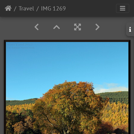
Travel
IMG 1269