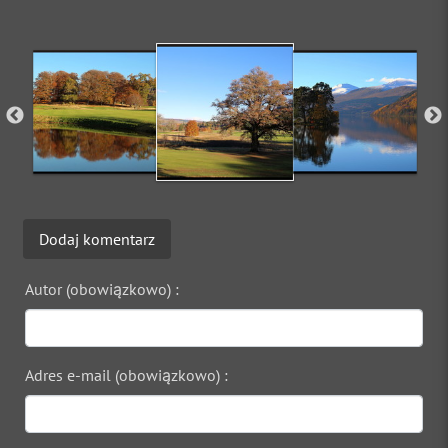
Dodaj komentarz
Autor (obowiązkowo) :
Adres e-mail (obowiązkowo) :