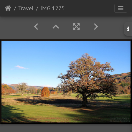
Travel
IMG 1275