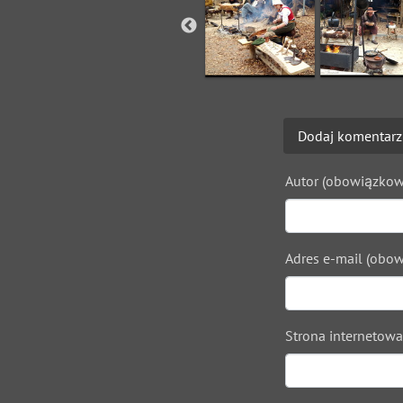
Dodaj komentarz
Autor (obowiązkow
Adres e-mail (obow
Strona internetowa