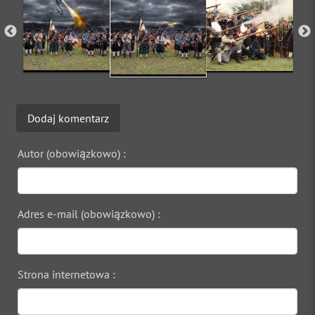
Dodaj komentarz
Autor (obowiązkowo) :
Adres e-mail (obowiązkowo) :
Strona internetowa :