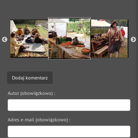
Dodaj komentarz
Autor (obowiązkowo) :
Adres e-mail (obowiązkowo) :