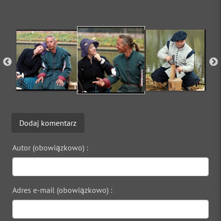
Dodaj komentarz
Autor (obowiązkowo) :
Adres e-mail (obowiązkowo) :