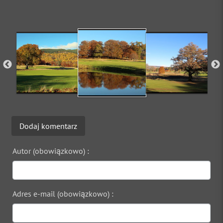
Dodaj komentarz
Autor (obowiązkowo) :
Adres e-mail (obowiązkowo) :