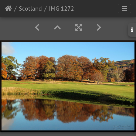
Scotland
IMG 1272