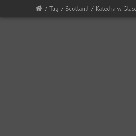
Tag
Scotland
Katedra w Gla