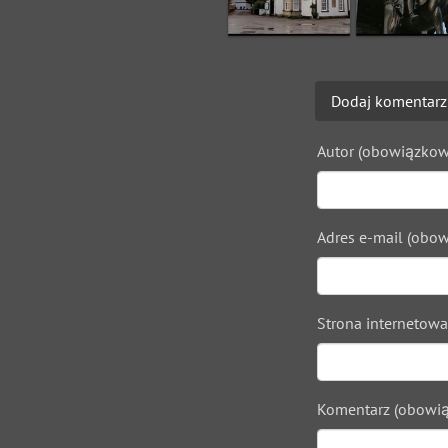
Dodaj komentarz
Autor (obowiązkow
Adres e-mail (obow
Strona internetowa
Komentarz (obowią