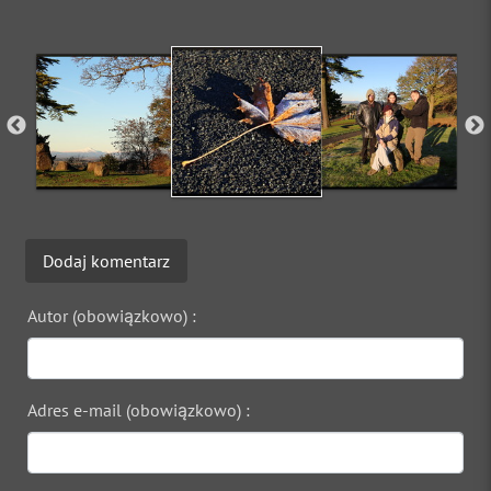
Dodaj komentarz
Autor (obowiązkowo) :
Adres e-mail (obowiązkowo) :