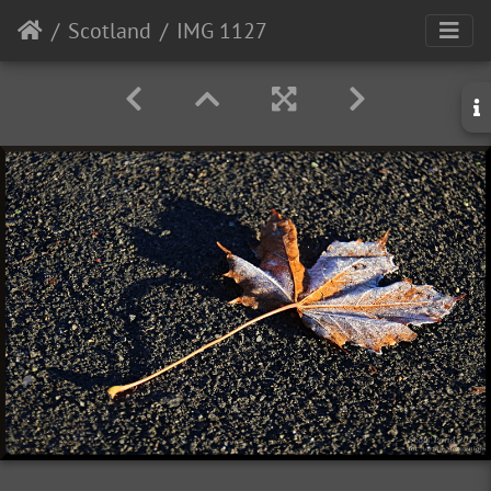
Scotland
IMG 1127