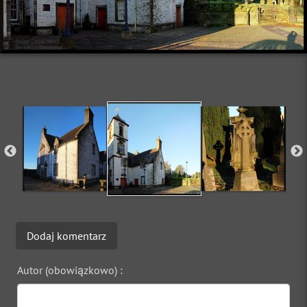
Dodaj komentarz
Autor (obowiązkowo) :