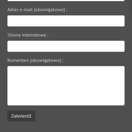
Adres e-mail (obowiązkowo) :
Strona internetowa :
Komentarz (obowiązkowo) :
Zatwierdź