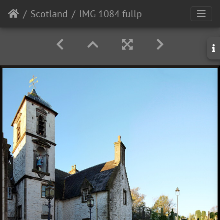
Scotland
IMG 1084 fullp