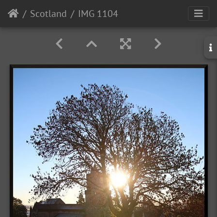
Scotland
IMG 1104