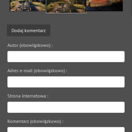
Dodaj komentarz
Autor (obowiązkowo) :
Adres e-mail (obowiązkowo) :
Strona internetowa :
Komentarz (obowiązkowo) :