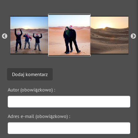
Dodaj komentarz
Autor (obowiązkowo) :
Adres e-mail (obowiązkowo) :