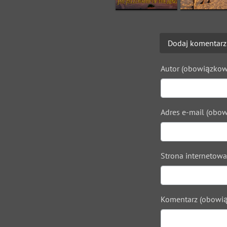
Dodaj komentarz
Autor (obowiązkow
Adres e-mail (obow
Strona internetowa
Komentarz (obowią