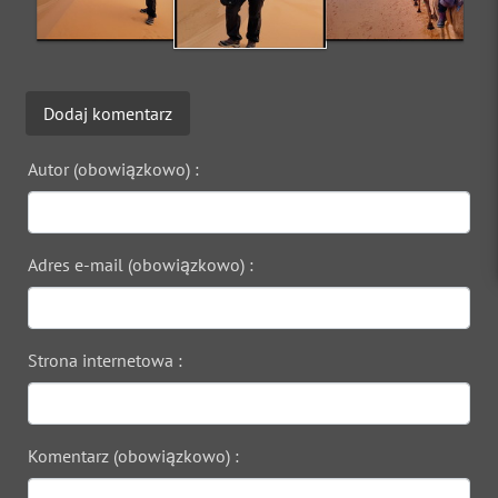
Dodaj komentarz
Autor (obowiązkowo) :
Adres e-mail (obowiązkowo) :
Strona internetowa :
Komentarz (obowiązkowo) :