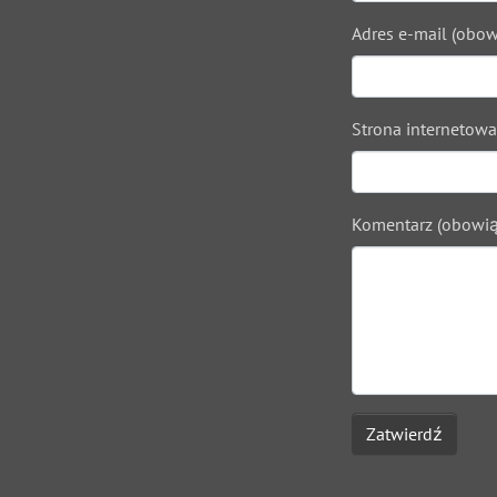
Adres e-mail (obow
Strona internetowa
Komentarz (obowią
Zatwierdź