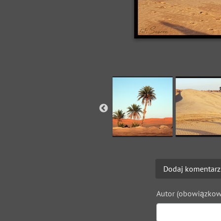
Dodaj komentarz
Autor (obowiązkow