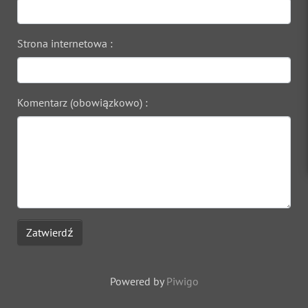
Strona internetowa :
Komentarz (obowiązkowo) :
Zatwierdź
Powered by
Piwigo