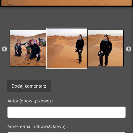
Dodaj komentarz
Autor (obowiązkowo) :
Adres e-mail (obowiązkowo) :