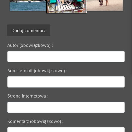
Dodaj komentarz
Autor (obowiązkowo) :
Adres e-mail (obowiązkowo) :
Strona internetowa :
Komentarz (obowiązkowo) :