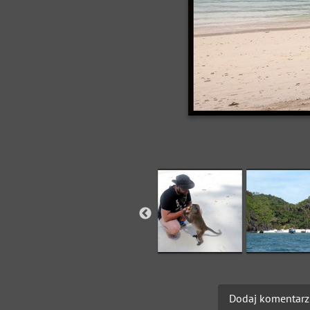
Dodaj komentarz