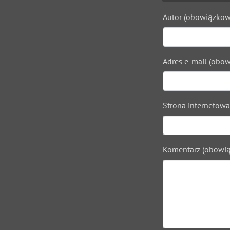
Autor (obowiązkow
Adres e-mail (obow
Strona internetowa
Komentarz (obowią