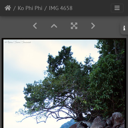
Ko Phi Phi
IMG 4658