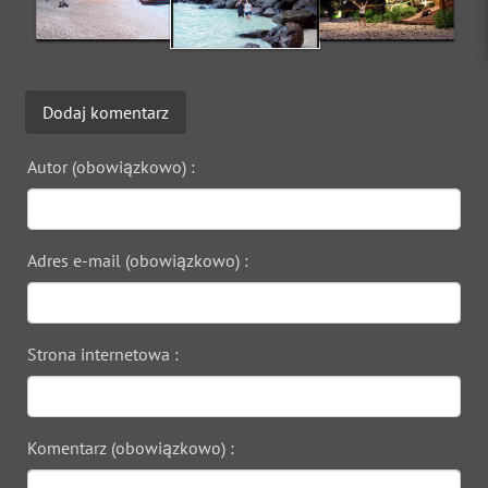
Dodaj komentarz
Autor (obowiązkowo) :
Adres e-mail (obowiązkowo) :
Strona internetowa :
Komentarz (obowiązkowo) :