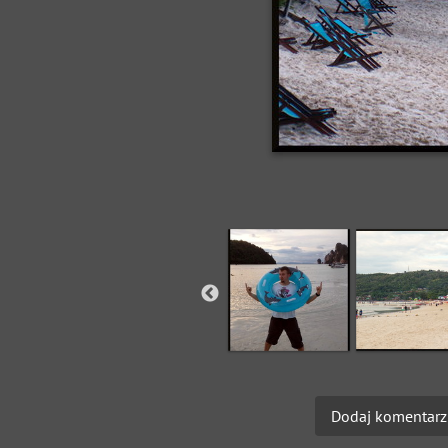
Dodaj komentarz