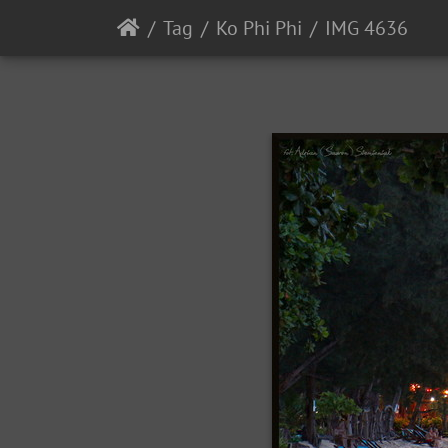
Tag
Ko Phi Phi
IMG 4636