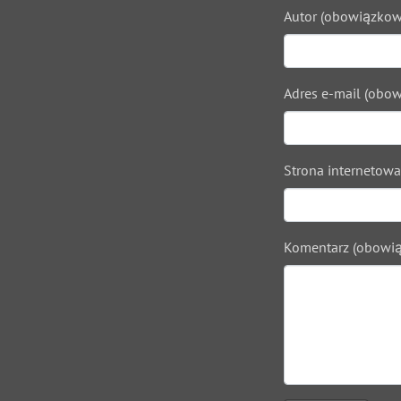
Autor (obowiązkow
Adres e-mail (obow
Strona internetowa
Komentarz (obowią