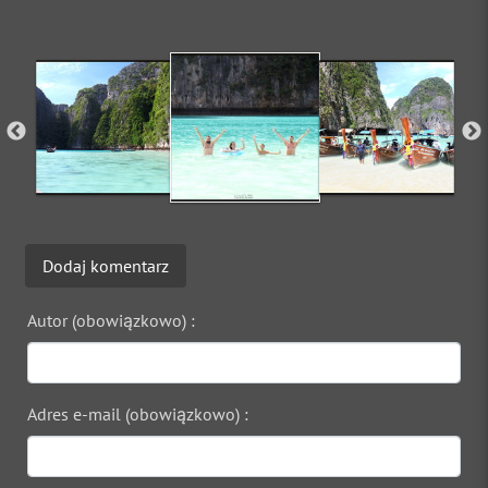
Dodaj komentarz
Autor (obowiązkowo) :
Adres e-mail (obowiązkowo) :