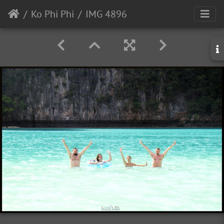
Ko Phi Phi
IMG 4896