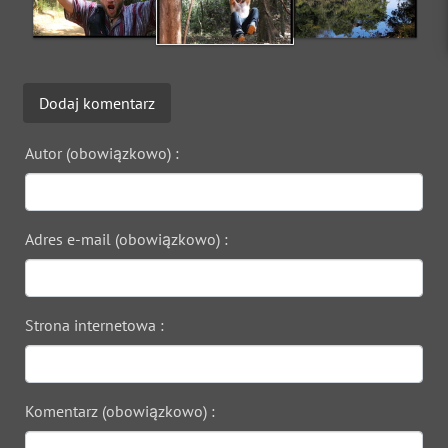
Dodaj komentarz
Autor (obowiązkowo) :
Adres e-mail (obowiązkowo) :
Strona internetowa :
Komentarz (obowiązkowo) :