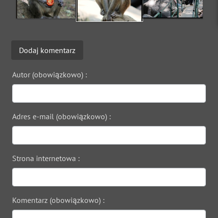
Dodaj komentarz
Autor (obowiązkowo) :
Adres e-mail (obowiązkowo) :
Strona internetowa :
Komentarz (obowiązkowo) :