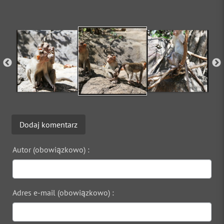
Dodaj komentarz
Autor (obowiązkowo) :
Adres e-mail (obowiązkowo) :