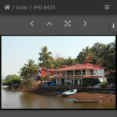
Indie
IMG 8420