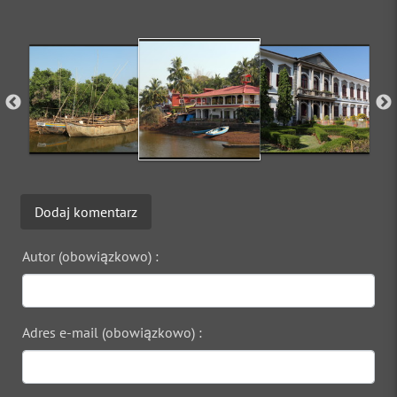
Dodaj komentarz
Autor (obowiązkowo) :
Adres e-mail (obowiązkowo) :