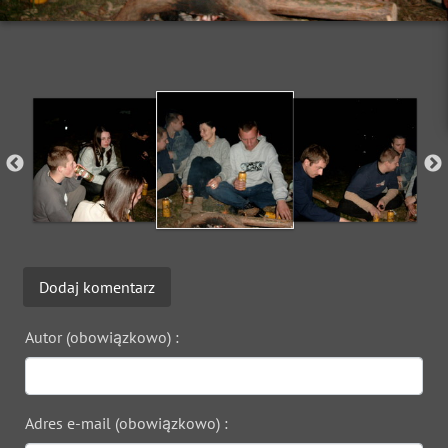
Dodaj komentarz
Autor (obowiązkowo) :
Adres e-mail (obowiązkowo) :