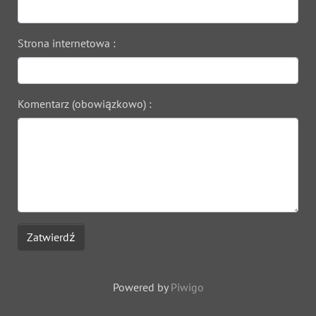
Strona internetowa :
Komentarz (obowiązkowo) :
Zatwierdź
Powered by
Piwigo