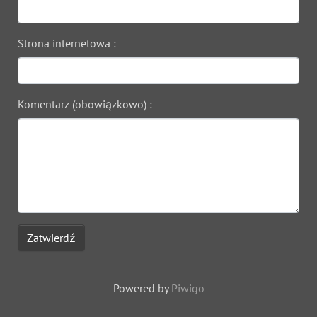
Strona internetowa :
Komentarz (obowiązkowo) :
Zatwierdź
Powered by
Piwigo