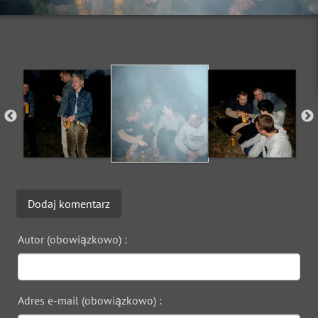
Dodaj komentarz
Autor (obowiązkowo) :
Adres e-mail (obowiązkowo) :