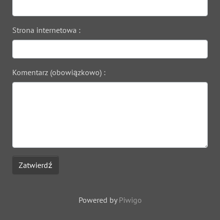
Strona internetowa :
Komentarz (obowiązkowo) :
Zatwierdź
Powered by
Piwigo