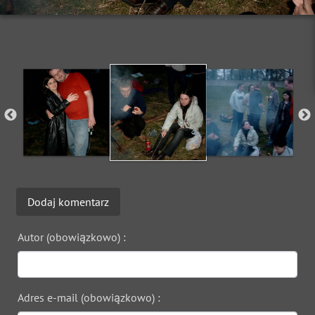
Dodaj komentarz
Autor (obowiązkowo) :
Adres e-mail (obowiązkowo) :