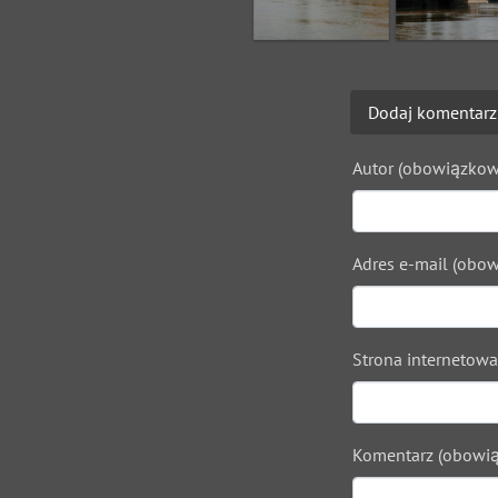
Dodaj komentarz
Autor (obowiązkow
Adres e-mail (obow
Strona internetowa
Komentarz (obowią