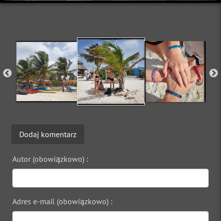
Dodaj komentarz
Autor (obowiązkowo) :
Adres e-mail (obowiązkowo) :