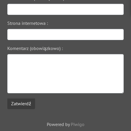
Strona internetowa :
Komentarz (obowiązkowo) :
Zatwierdź
Powered by
Piwigo