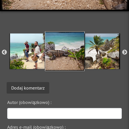
Dodaj komentarz
Autor (obowiązkowo) :
Adres e-mail (obowiązkowo) :