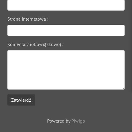
Strona internetowa :
Komentarz (obowiązkowo) :
Zatwierdź
Powered by
Piwigo