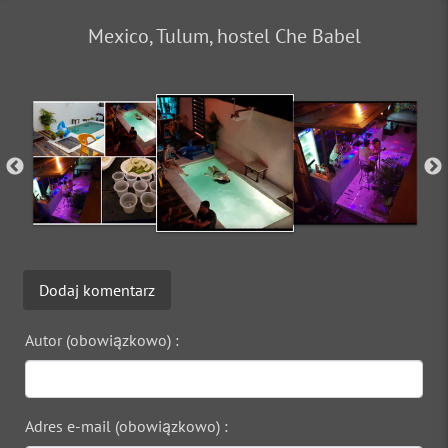
Mexico, Tulum, hostel Che Babel
Dodaj komentarz
Autor (obowiązkowo) :
Adres e-mail (obowiązkowo) :