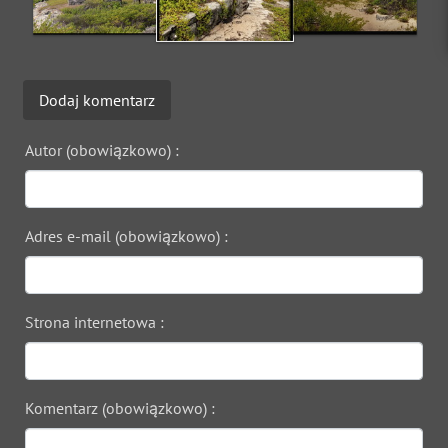
Dodaj komentarz
Autor (obowiązkowo) :
Adres e-mail (obowiązkowo) :
Strona internetowa :
Komentarz (obowiązkowo) :