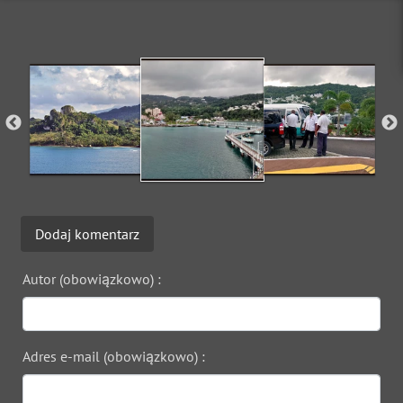
Dodaj komentarz
Autor (obowiązkowo) :
Adres e-mail (obowiązkowo) :