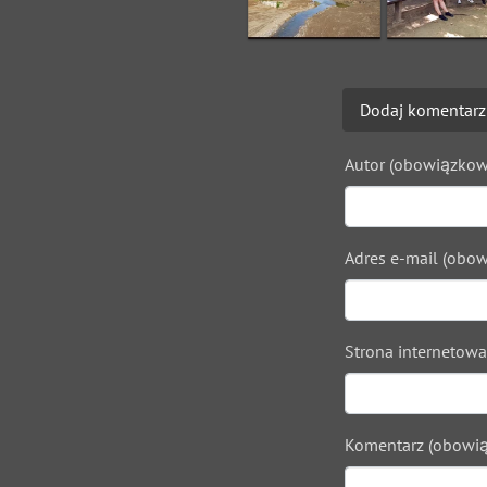
Dodaj komentarz
Autor (obowiązkow
Adres e-mail (obow
Strona internetowa
Komentarz (obowią