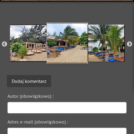
Dodaj komentarz
Autor (obowiązkowo) :
Adres e-mail (obowiązkowo) :