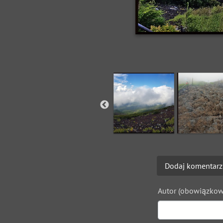
Dodaj komentarz
Autor (obowiązkow