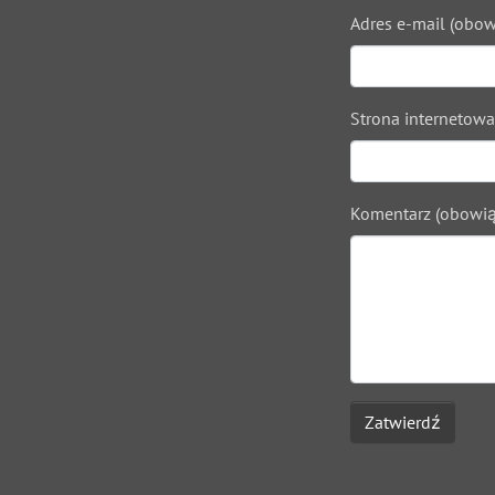
Adres e-mail (obow
Strona internetowa
Komentarz (obowią
Zatwierdź