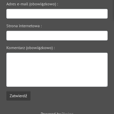
Adres e-mail (obowiązkowo) :
Strona internetowa :
Komentarz (obowiązkowo) :
Zatwierdź
Powered by
Piwigo