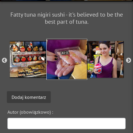
Fatty tuna nigiri sushi - it's believed to be the
best part of tuna.
Dodaj komentarz
Autor (obowiązkowo) :