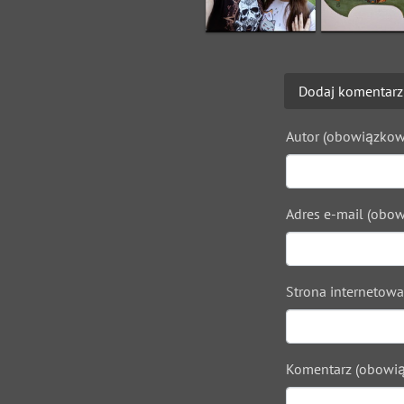
Dodaj komentarz
Autor (obowiązkow
Adres e-mail (obow
Strona internetowa
Komentarz (obowią