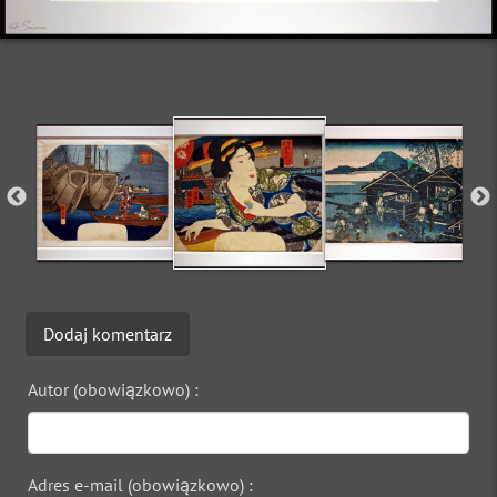
Dodaj komentarz
Autor (obowiązkowo) :
Adres e-mail (obowiązkowo) :