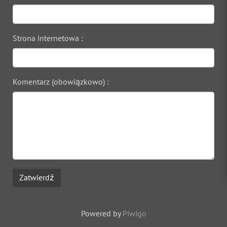
Strona internetowa :
Komentarz (obowiązkowo) :
Zatwierdź
Powered by
Piwigo