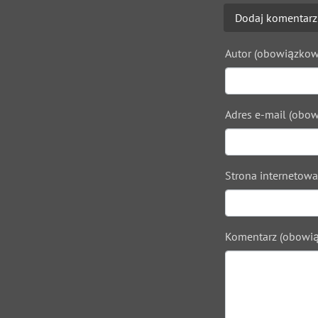
Dodaj komentarz
Autor (obowiązkow
Adres e-mail (obow
Strona internetowa
Komentarz (obowią