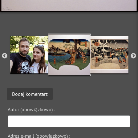
Dodaj komentarz
Autor (obowiązkowo) :
Adres e-mail (obowiązkowo) :