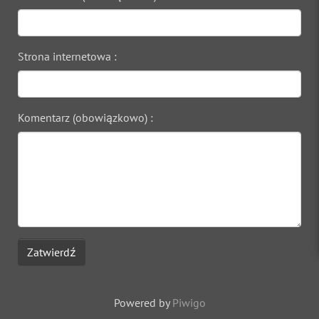
Strona internetowa :
Komentarz (obowiązkowo) :
Zatwierdź
Powered by
Piwigo