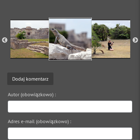
Dodaj komentarz
Autor (obowiązkowo) :
Adres e-mail (obowiązkowo) :