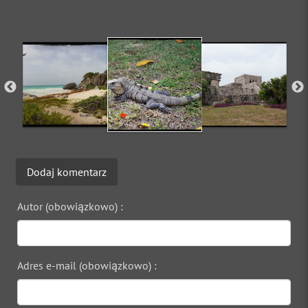
Dodaj komentarz
Autor (obowiązkowo) :
Adres e-mail (obowiązkowo) :