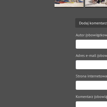
Dodaj komentarz
Autor (obowiązkow
Adres e-mail (obow
Strona internetowa
Komentarz (obowią