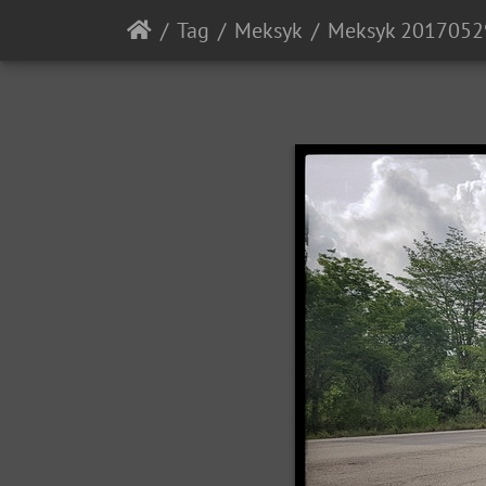
Tag
Meksyk
Meksyk 2017052